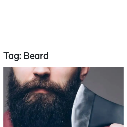
Tag:
Beard